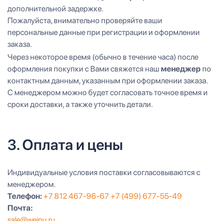
дополнительной задержке.
Пожалуйста, внимательно проверяйте ваши
персональные данные при регистрации и оформлении
заказа.
Через некоторое время (обычно в течение часа) после
оформления покупки с Вами свяжется наш
менеджер
по
контактным данным, указанным при оформлении заказа.
С менеджером можно будет согласовать точное время и
сроки доставки, а также уточнить детали.
3. Оплата и цены
Индивидуальные условия поставки согласовываются с
менеджером.
Телефон:
+7 812 467-96-67
+7 (499) 677-55-49
Почта:
sale@weipu.ru