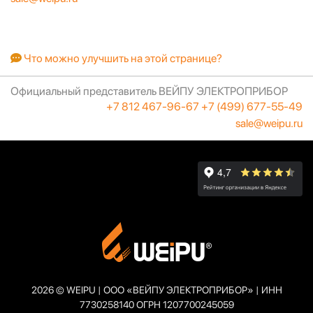
Что можно улучшить на этой странице?
Официальный представитель ВЕЙПУ ЭЛЕКТРОПРИБОР
+7 812 467-96-67
+7 (499) 677-55-49
sale@weipu.ru
2026 © WEIPU | ООО «ВЕЙПУ ЭЛЕКТРОПРИБОР» | ИНН
7730258140 ОГРН 1207700245059