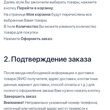
Далее, если Вы закончили выбирать товары, нажмите
кнопку
Перейти в корзину
.
На странице
Моя корзина
будут перечислены все
выбранные Вами товары.
В поле
Количество
Вы можете изменить количество
товара для покупки.
Нажмите
Оформить заказ.
2. Подтверждение заказа
После ввода необходимой информации о доставке
товара (ФИО получателя, адрес доставки, контактные
данные, вариант доставки, способ оплаты и т.д.) для
полного оформления заказа Вам нужно нажать кнопку
Завершить заказ
.
Внимание!
Неправильно указанный номер телефона,
неточный или неполный адрес могут привести к