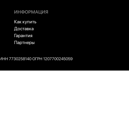
ИНФОРМАЦИЯ
Как купить
Доставка
Гарантия
Партнеры
ИНН 7730258140 ОГРН 1207700245059