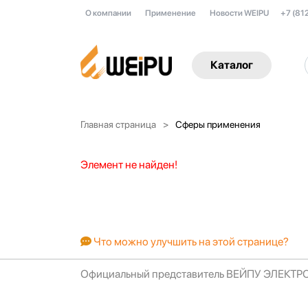
О компании
Применение
Новости WEIPU
+7 (81
Каталог
Главная страница
Сферы применения
Элемент не найден!
Что можно улучшить на этой странице?
Официальный представитель ВЕЙПУ ЭЛЕКТ