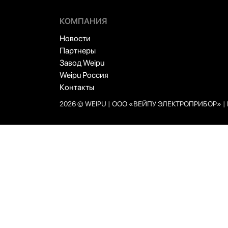
КОМПАНИЯ
Новости
Партнеры
Завод Weipu
Weipu Россия
Контакты
2026 © WEIPU | ООО «ВЕЙПУ ЭЛЕКТРОПРИБОР» | 