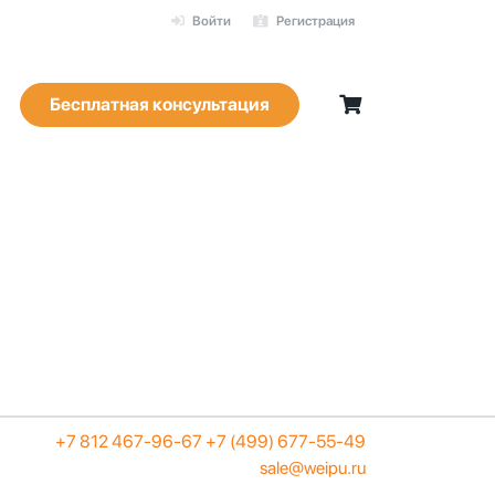
Войти
Регистрация
Бесплатная консультация
+7 812 467-96-67
+7 (499) 677-55-49
sale@weipu.ru