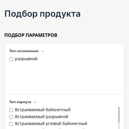
Подбор продукта
ПОДБОР ПАРАМЕТРОВ
Тип сочленения
разрывной
Тип корпуса
Встраиваемый байонетный
Встраиваемый разрывной
Встраиваемый угловой байонетный