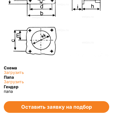
Схема
Загрузить
Папа
Загрузить
Гендер
папа
Оставить заявку на подбор