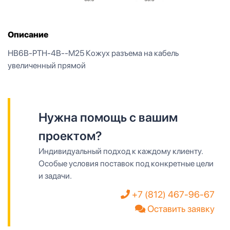
Описание
HB6B-PTH-4B--M25 Кожух разъема на кабель
увеличенный прямой
Нужна помощь с вашим
проектом?
Индивидуальный подход к каждому клиенту.
Особые условия поставок под конкретные цели
и задачи.
+7 (812) 467-96-67
Оставить заявку