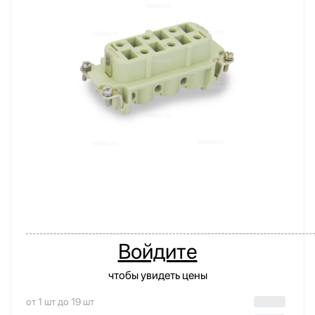
Войдите
чтобы увидеть цены
от 1 шт до 19 шт