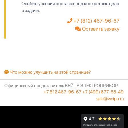
Особые условия поставок под конкретные цели
и задачи.
+7 (812) 467-96-67
Оставить заявку
Что можно улучшить на этой странице?
Официальный представитель ВЕЙПУ ЭЛЕКТРОПРИБОР
+7 812 467-96-67
+7 (499) 677-55-49
sale@weipu.ru