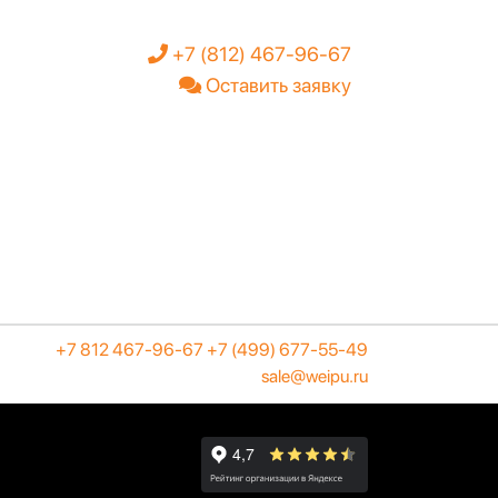
+7 (812) 467-96-67
Оставить заявку
+7 812 467-96-67
+7 (499) 677-55-49
sale@weipu.ru