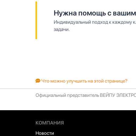
Нужна помощь с вашим
Индивидуальный подход к каждому кл
задачи.
Что можно улучшить на этой странице?
Официальный представитель ВЕЙПУ ЭЛЕКТ
КОМПАНИЯ
Новости