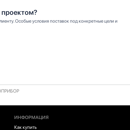
 проектом?
иенту. Особые условия поставок под конкретные цели и
РОПРИБОР
ИНФОРМАЦИЯ
Как купить