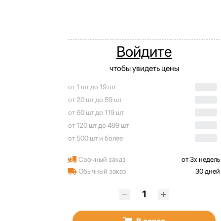
Войдите
чтобы увидеть цены
от 1 шт до 19 шт
от 20 шт до 59 шт
от 60 шт до 119 шт
от 120 шт до 499 шт
от 500 шт и более
Срочный заказ
от 3х недель
Обычный заказ
30 дней