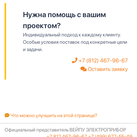
Нужна помощь с вашим
проектом?
Индивидуальный подход к каждому клиенту.
Особые условия поставок под конкретные цели
и задачи.
+7 (812) 467-96-67
Оставить заявку
Что можно улучшить на этой странице?
Официальный представитель ВЕЙПУ ЭЛЕКТРОПРИБОР
+7 812 467-96-67
+7 (499) 677-55-49