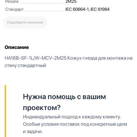
Резьба
2M25
Стандарт
IEC 60664-1, IEC 61984
Подобрать похожие
Описание
HA16B-SF-1L/W-MCV-2M25 Кожух гнезда для монтажа на
стену стандартный
Нужна помощь с вашим
проектом?
Индивидуальный подход к каждому клиенту.
Особые условия поставок под конкретные цели
и задачи.