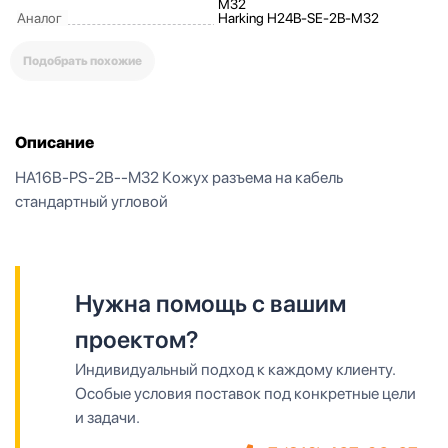
M32
Аналог
Harking H24B-SE-2B-M32
Подобрать похожие
Описание
HA16B-PS-2B--M32 Кожух разъема на кабель
стандартный угловой
Нужна помощь с вашим
проектом?
Индивидуальный подход к каждому клиенту.
Особые условия поставок под конкретные цели
и задачи.