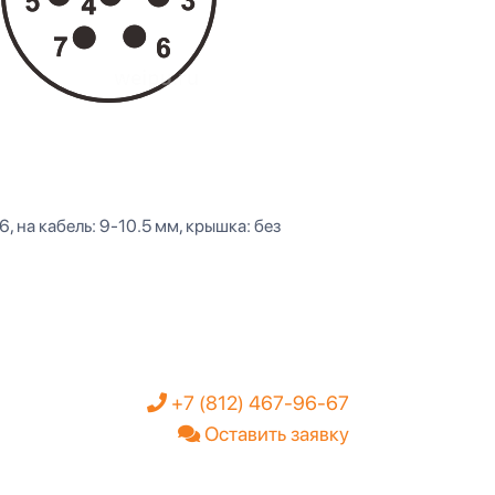
66, на кабель: 9-10.5 мм, крышка: без
+7 (812) 467-96-67
Оставить заявку