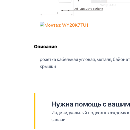
Описание
розетка кабельная угловая, металл, байонет, 
крышки
Нужна помощь с вашим
Индивидуальный подход к каждому кл
задачи.