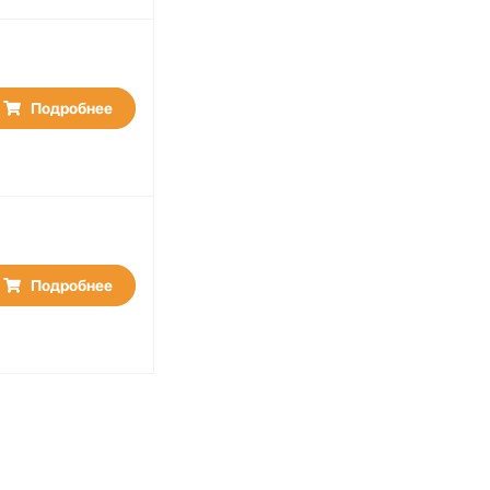
Подробнее
Подробнее