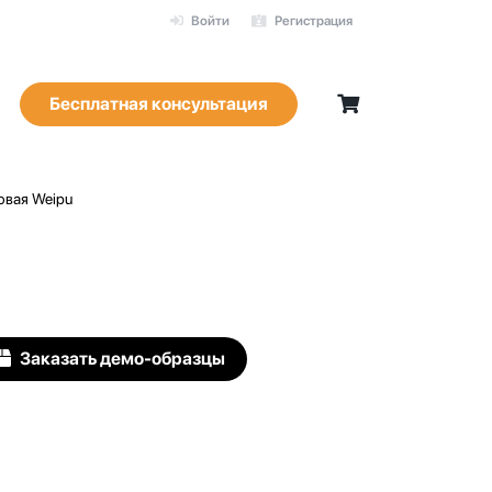
Войти
Регистрация
Бесплатная консультация
овая Weipu
Заказать демо-образцы