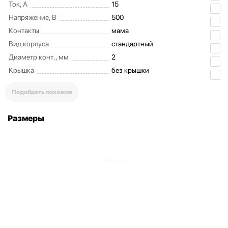
Ток, А
15
Напряжение, В
500
Контакты
мама
Вид корпуса
стандартный
Диаметр конт., мм
2
Крышка
без крышки
Подобрать похожие
Размеры