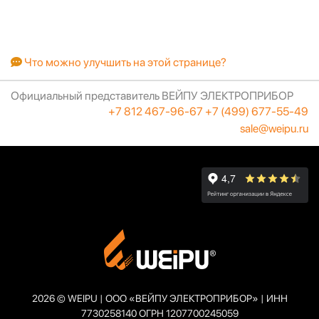
Что можно улучшить на этой странице?
Официальный представитель ВЕЙПУ ЭЛЕКТРОПРИБОР
+7 812 467-96-67
+7 (499) 677-55-49
sale@weipu.ru
2026 © WEIPU | ООО «ВЕЙПУ ЭЛЕКТРОПРИБОР» | ИНН
7730258140 ОГРН 1207700245059