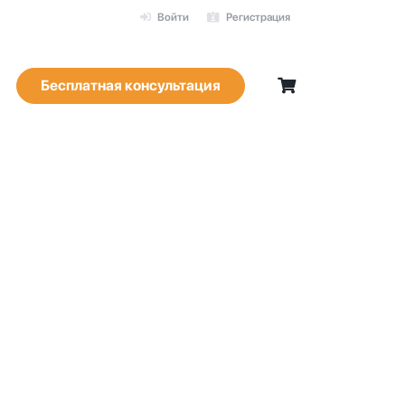
Войти
Регистрация
Бесплатная консультация