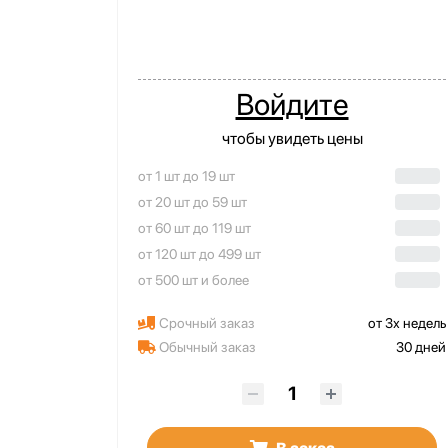
Войдите
чтобы увидеть цены
от 1 шт до 19 шт
от 20 шт до 59 шт
от 60 шт до 119 шт
от 120 шт до 499 шт
от 500 шт и более
Срочный заказ
от 3х недель
Обычный заказ
30 дней