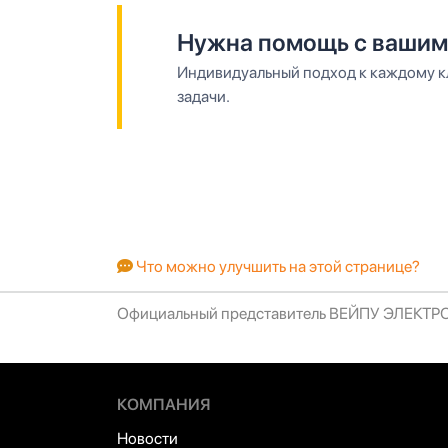
Нужна помощь с вашим
Индивидуальный подход к каждому кл
задачи.
Что можно улучшить на этой странице?
Официальный представитель ВЕЙПУ ЭЛЕКТ
КОМПАНИЯ
Новости