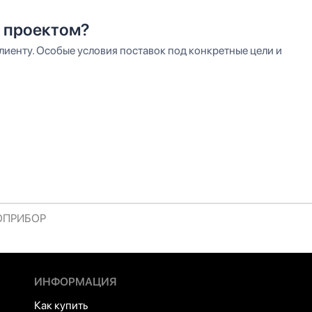
 проектом?
иенту. Особые условия поставок под конкретные цели и
РОПРИБОР
ИНФОРМАЦИЯ
Как купить