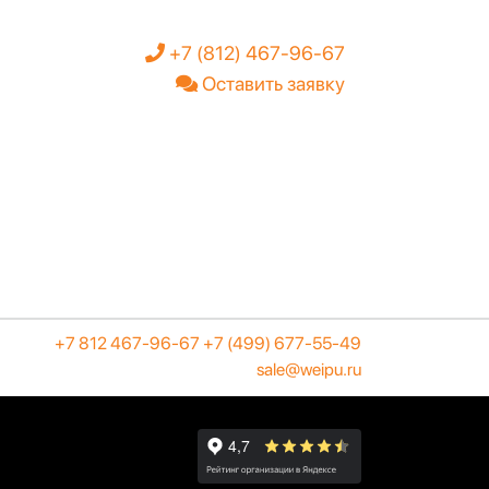
+7 (812) 467-96-67
Оставить заявку
+7 812 467-96-67
+7 (499) 677-55-49
sale@weipu.ru