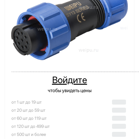
Войдите
чтобы увидеть цены
от 1 шт до 19 шт
от 20 шт до 59 шт
от 60 шт до 119 шт
от 120 шт до 499 шт
от 500 шт и более