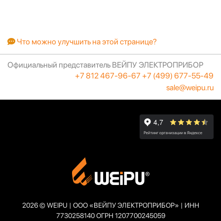
Что можно улучшить на этой странице?
Официальный представитель ВЕЙПУ ЭЛЕКТРОПРИБОР
+7 812 467-96-67
+7 (499) 677-55-49
sale@weipu.ru
2026 © WEIPU | ООО «ВЕЙПУ ЭЛЕКТРОПРИБОР» | ИНН
7730258140 ОГРН 1207700245059