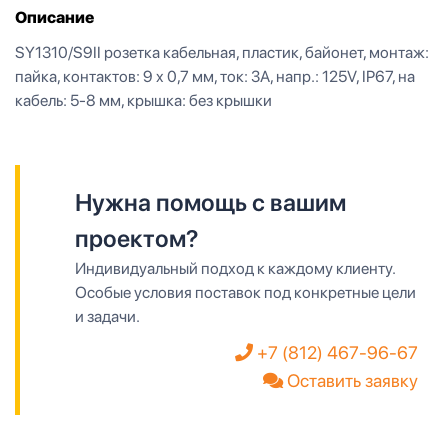
Описание
SY1310/S9II розетка кабельная, пластик, байонет, монтаж:
пайка, контактов: 9 x 0,7 мм, ток: 3А, напр.: 125V, IP67, на
кабель: 5-8 мм, крышка: без крышки
Нужна помощь с вашим
проектом?
Индивидуальный подход к каждому клиенту.
Особые условия поставок под конкретные цели
и задачи.
+7 (812) 467-96-67
Оставить заявку