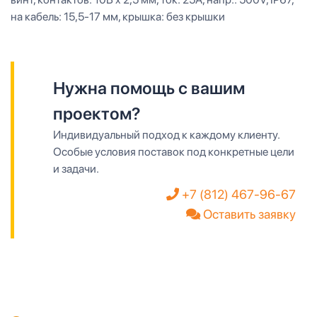
на кабель: 15,5-17 мм, крышка: без крышки
Нужна помощь с вашим
проектом?
Индивидуальный подход к каждому клиенту.
Особые условия поставок под конкретные цели
и задачи.
+7 (812) 467-96-67
Оставить заявку