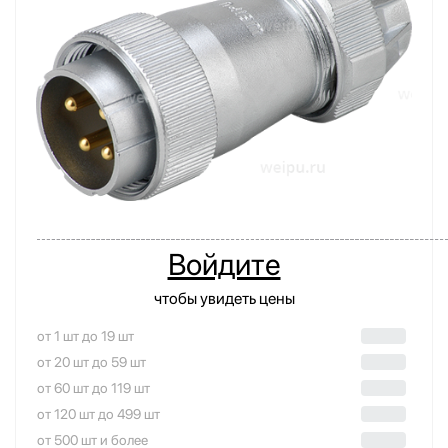
Войдите
чтобы увидеть цены
от 1 шт до 19 шт
от 20 шт до 59 шт
от 60 шт до 119 шт
от 120 шт до 499 шт
от 500 шт и более