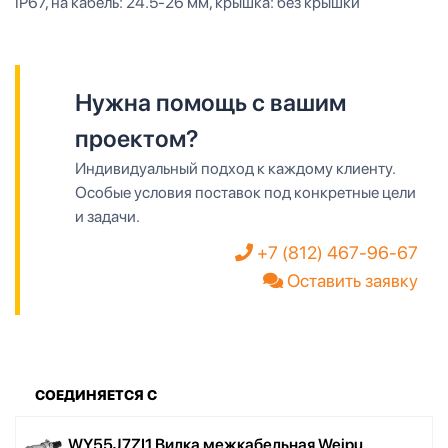
IP67, на кабель: 24.5-26 мм, крышка: без крышки
Нужна помощь с вашим
проектом?
Индивидуальный подход к каждому клиенту.
Особые условия поставок под конкретные цели
и задачи.
+7 (812) 467-96-67
Оставить заявку
СОЕДИНЯЕТСЯ С
WY55J7ZI1 Вилка межкабельная Weipu