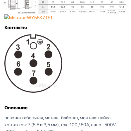
Контакты
Описание
розетка кабельная, металл, байонет, монтаж: пайка,
контактов: 7 (5,5 и 3,5 мм), ток: 100 / 50А, напр.: 500V,