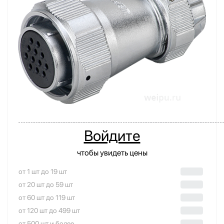
Войдите
чтобы увидеть цены
от 1 шт до 19 шт
от 20 шт до 59 шт
от 60 шт до 119 шт
от 120 шт до 499 шт
от 500 шт и более