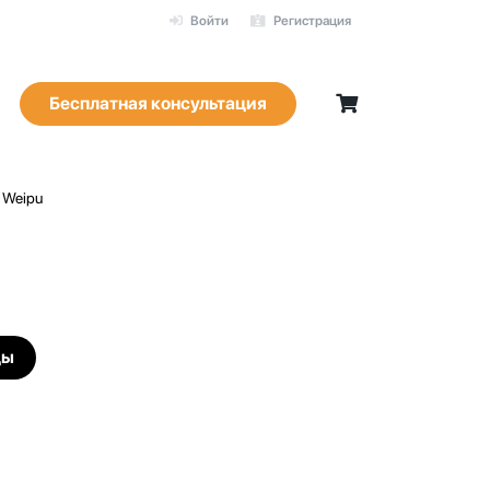
Войти
Регистрация
Бесплатная консультация
 Weipu
цы