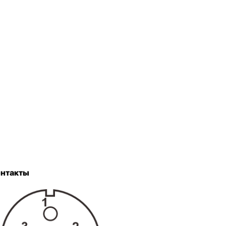
онтакты