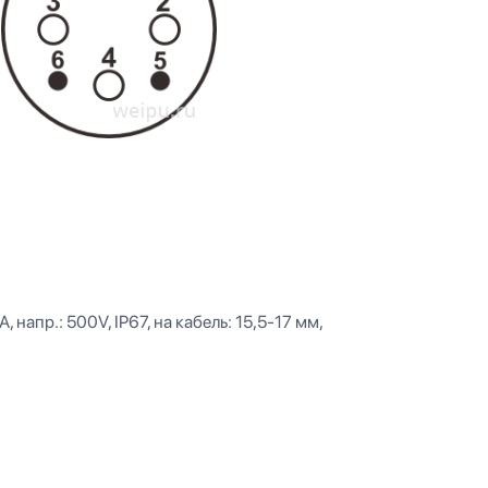
 напр.: 500V, IP67, на кабель: 15,5-17 мм,