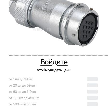
Войдите
чтобы увидеть цены
от 1 шт до 19 шт
от 20 шт до 59 шт
от 60 шт до 119 шт
от 120 шт до 499 шт
от 500 шт и более