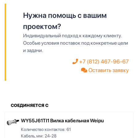
Нужна помощь с вашим
проектом?
Индивидуальный подход к каждому клиенту.
Особые условия поставок под конкретные цели
и задачи.
+7 (812) 467-96-67
Оставить заявку
СОЕДИНЯЕТСЯ С
WY55J61TI1 Вилка кабельная Weipu
Количество контактов:
61
Кабель, мм:
24-28