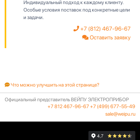
Индивидуальный подход к каждому клиенту.
Особые условия поставок под конкретные цели
и задачи.
+7 (812) 467-96-67
Оставить заявку
Что можно улучшить на этой странице?
Официальный представитель ВЕЙПУ ЭЛЕКТРОПРИБОР
+7 812 467-96-67
+7 (499) 677-55-49
sale@weipu.ru