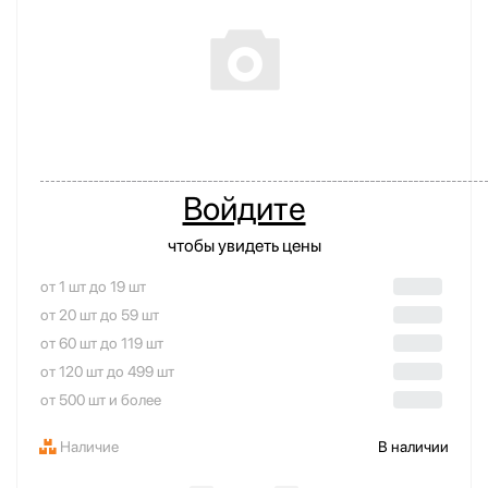
Войдите
чтобы увидеть цены
от 1 шт до 19 шт
от 20 шт до 59 шт
от 60 шт до 119 шт
от 120 шт до 499 шт
от 500 шт и более
Наличие
В наличии