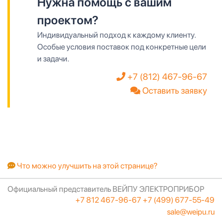
Нужна помощь с вашим
проектом?
Индивидуальный подход к каждому клиенту.
Особые условия поставок под конкретные цели
и задачи.
+7 (812) 467-96-67
Оставить заявку
Что можно улучшить на этой странице?
Официальный представитель ВЕЙПУ ЭЛЕКТРОПРИБОР
+7 812 467-96-67
+7 (499) 677-55-49
sale@weipu.ru