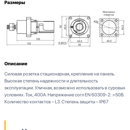
Размеры
Описание
Силовая розетка стационарная, крепление на панель.
Высокая степень надежности и длительность
эксплуатации. Уличная, возможно использовать в суровых
условиях. Ток, 400А. Напряжение согл EN 60309-2: >50В.
Количество контактов – L3. Степень защиты – IP67