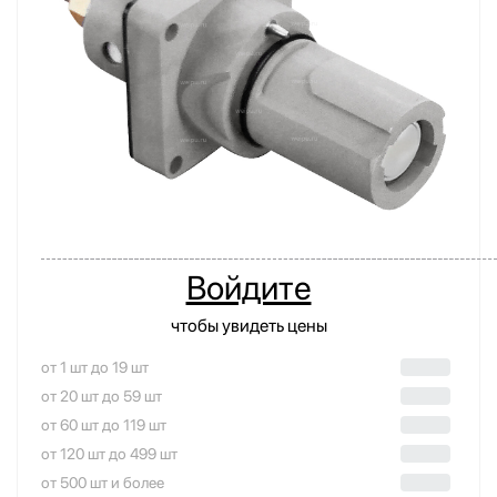
Войдите
чтобы увидеть цены
от 1 шт до 19 шт
от 20 шт до 59 шт
от 60 шт до 119 шт
от 120 шт до 499 шт
от 500 шт и более