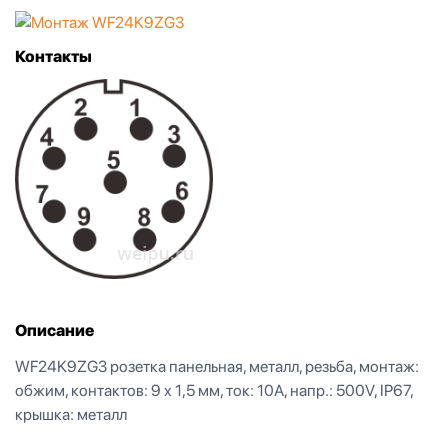
Контакты
Описание
WF24K9ZG3 розетка панельная, металл, резьба, монтаж:
обжим, контактов: 9 x 1,5 мм, ток: 10А, напр.: 500V, IP67,
крышка: металл