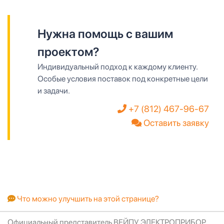
Нужна помощь с вашим
проектом?
Индивидуальный подход к каждому клиенту.
Особые условия поставок под конкретные цели
и задачи.
+7 (812) 467-96-67
Оставить заявку
Что можно улучшить на этой странице?
Официальный представитель ВЕЙПУ ЭЛЕКТРОПРИБОР