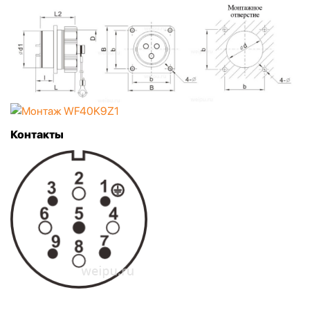
Контакты