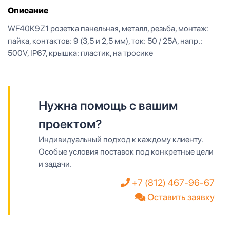
Описание
WF40K9Z1 розетка панельная, металл, резьба, монтаж:
пайка, контактов: 9 (3,5 и 2,5 мм), ток: 50 / 25А, напр.:
500V, IP67, крышка: пластик, на тросике
Нужна помощь с вашим
проектом?
Индивидуальный подход к каждому клиенту.
Особые условия поставок под конкретные цели
и задачи.
+7 (812) 467-96-67
Оставить заявку