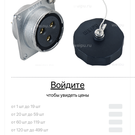
Войдите
чтобы увидеть цены
от 1 шт до 19 шт
от 20 шт до 59 шт
от 60 шт до 119 шт
от 120 шт до 499 шт