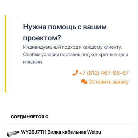
Нужна помощь с вашим
проектом?
Индивидуальный подход к каждому клиенту.
Особые условия поставок под конкретные цели
и задачи.
+7 (812) 467-96-67
Оставить заявку
СОЕДИНЯЕТСЯ С
WY28J7TI1 Вилка кабельная Weipu