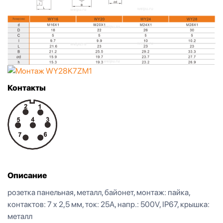
Контакты
Описание
розетка панельная, металл, байонет, монтаж: пайка,
контактов: 7 x 2,5 мм, ток: 25А, напр.: 500V, IP67, крышка:
металл