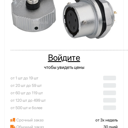
Войдите
чтобы увидеть цены
от 1 шт до 19 шт
от 20 шт до 59 шт
от 60 шт до 119 шт
от 120 шт до 499 шт
от 500 шт и более
Срочный заказ
от 3х недель
Обычный заказ
30 дней