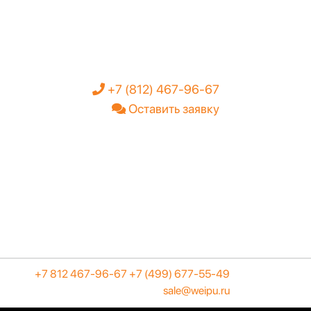
+7 (812) 467-96-67
Оставить заявку
+7 812 467-96-67
+7 (499) 677-55-49
sale@weipu.ru