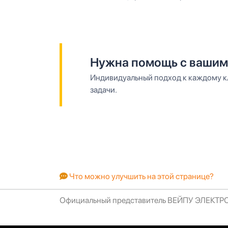
Нужна помощь с вашим
Индивидуальный подход к каждому кл
задачи.
Что можно улучшить на этой странице?
Официальный представитель ВЕЙПУ ЭЛЕКТ