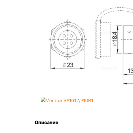
Описание