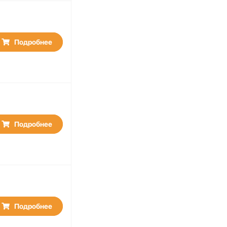
Подробнее
Подробнее
Подробнее