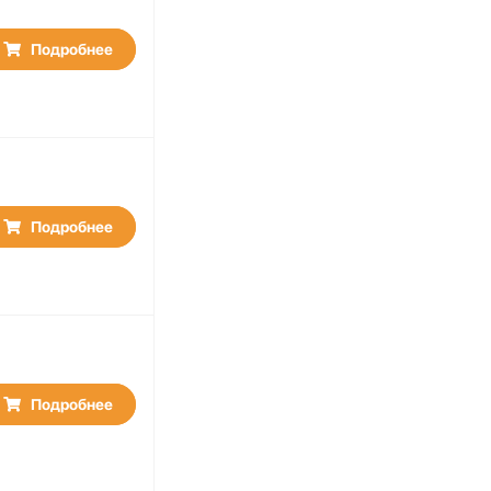
Подробнее
Подробнее
Подробнее