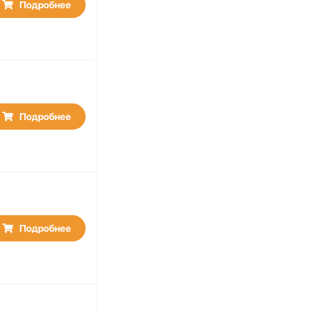
Подробнее
Подробнее
Подробнее