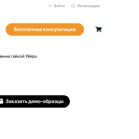
Войти
Регистрация
Бесплатная консультация
ление гайкой Weipu
Заказать демо-образцы