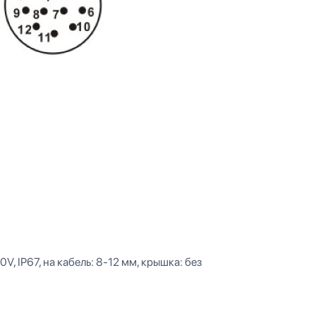
0V, IP67, на кабель: 8-12 мм, крышка: без