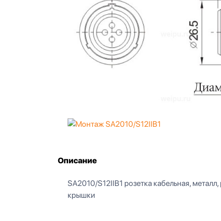
Описание
SA2010/S12IIB1 розетка кабельная, металл, pu
крышки