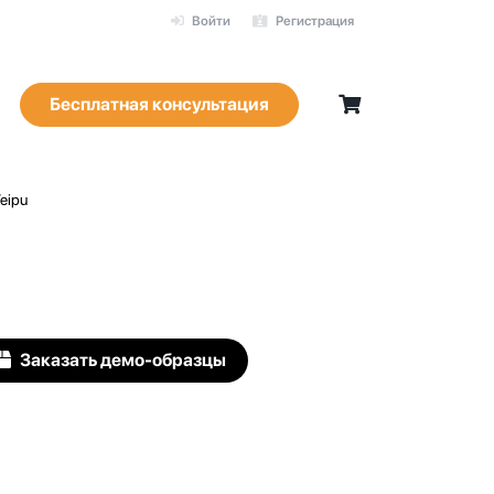
Войти
Регистрация
Бесплатная консультация
eipu
Заказать демо-образцы