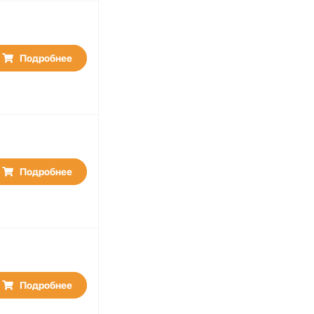
Подробнее
Подробнее
Подробнее