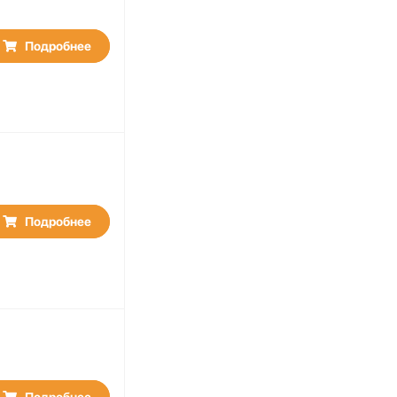
Подробнее
Подробнее