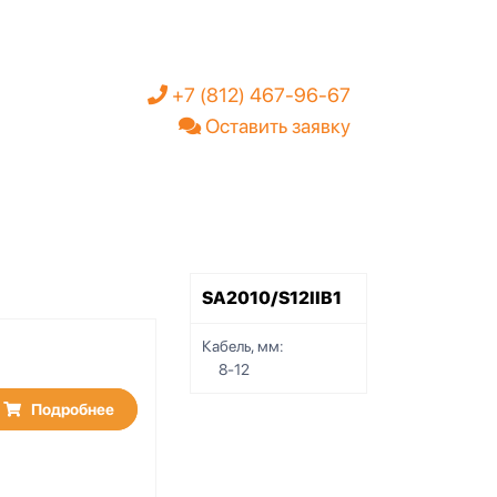
+7 (812) 467-96-67
Оставить заявку
SA2010/S12IIB1
Кабель, мм:
8-12
Подробнее