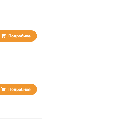
Подробнее
Подробнее