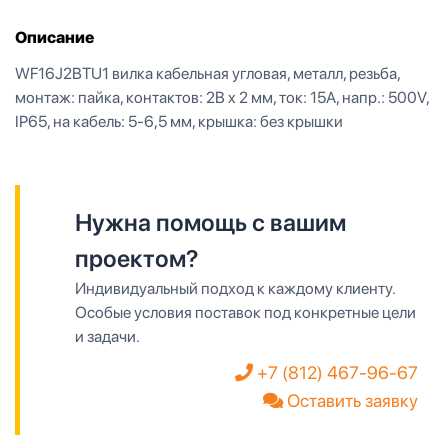
Описание
WF16J2BTU1 вилка кабельная угловая, металл, резьба,
монтаж: пайка, контактов: 2B x 2 мм, ток: 15А, напр.: 500V,
IP65, на кабель: 5-6,5 мм, крышка: без крышки
Нужна помощь с вашим
проектом?
Индивидуальный подход к каждому клиенту.
Особые условия поставок под конкретные цели
и задачи.
+7 (812) 467-96-67
Оставить заявку