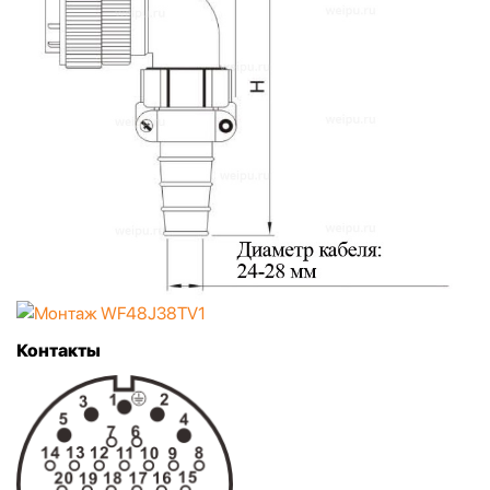
Контакты