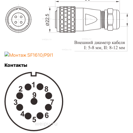
Контакты