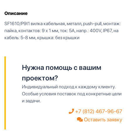
Описание
SF1610/P9I1 вилка кабельная, металл, push-pull, монтаж:
пайка, контактов: 9 x 1 мм, ток: 5А, напр.: 400V, IP67, на
кабель: 5-8 мм, крышка: без крышки
Нужна помощь с вашим
проектом?
Индивидуальный подход к каждому клиенту.
Особые условия поставок под конкретные цели
и задачи.
+7 (812) 467-96-67
Оставить заявку