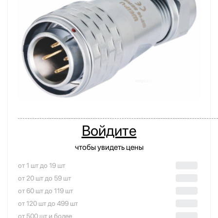
Войдите
чтобы увидеть цены
от 1 шт до 19 шт
от 20 шт до 59 шт
от 60 шт до 119 шт
от 120 шт до 499 шт
от 500 шт и более