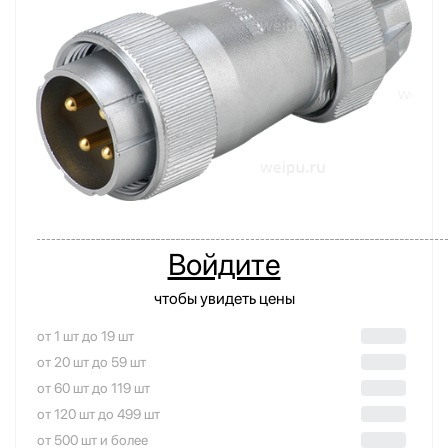
Войдите
чтобы увидеть цены
от 1 шт до 19 шт
от 20 шт до 59 шт
от 60 шт до 119 шт
от 120 шт до 499 шт
от 500 шт и более