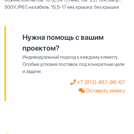
500V, IP67, на кабель: 15,5-17 мм, крышка: без крышки
Нужна помощь с вашим
проектом?
Индивидуальный подход к каждому клиенту.
Особые условия поставок под конкретные цели
и задачи.
+7 (812) 467-96-67
Оставить заявку