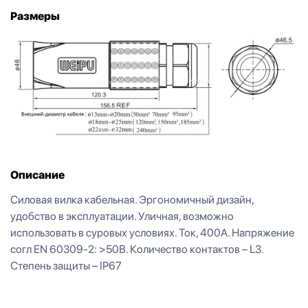
Размеры
Описание
Силовая вилка кабельная. Эргономичный дизайн,
удобство в эксплуатации. Уличная, возможно
использовать в суровых условиях. Ток, 400А. Напряжение
согл EN 60309-2: >50В. Количество контактов – L3.
Степень защиты – IP67