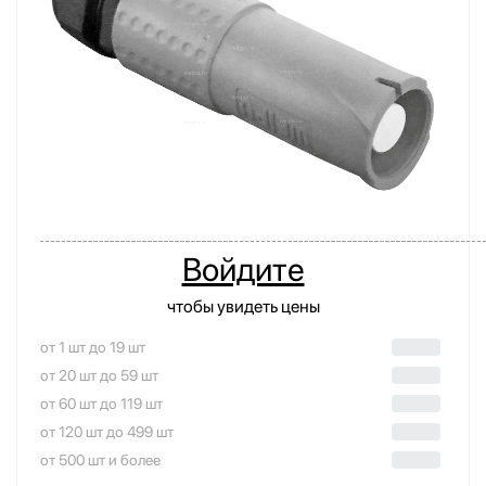
Войдите
чтобы увидеть цены
от 1 шт до 19 шт
от 20 шт до 59 шт
от 60 шт до 119 шт
от 120 шт до 499 шт
от 500 шт и более