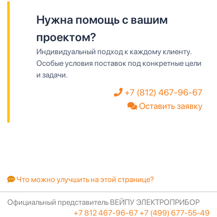
Нужна помощь с вашим
проектом?
Индивидуальный подход к каждому клиенту.
Особые условия поставок под конкретные цели
и задачи.
+7 (812) 467-96-67
Оставить заявку
Что можно улучшить на этой странице?
Официальный представитель ВЕЙПУ ЭЛЕКТРОПРИБОР
+7 812 467-96-67
+7 (499) 677-55-49