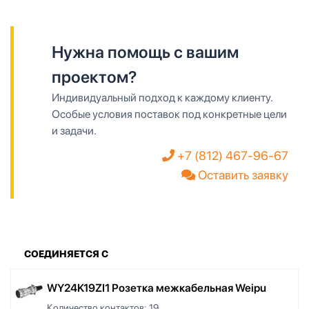
Нужна помощь с вашим
проектом?
Индивидуальный подход к каждому клиенту.
Особые условия поставок под конкретные цели
и задачи.
+7 (812) 467-96-67
Оставить заявку
СОЕДИНЯЕТСЯ С
WY24K19ZI1 Розетка межкабельная Weipu
Количество контактов:
19