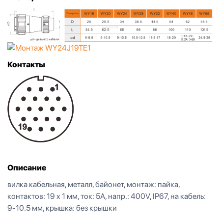
Контакты
Описание
вилка кабельная, металл, байонет, монтаж: пайка,
контактов: 19 x 1 мм, ток: 5А, напр.: 400V, IP67, на кабель:
9-10.5 мм, крышка: без крышки