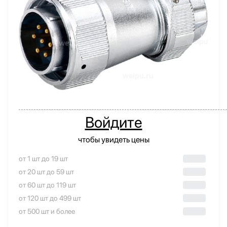
Войдите
чтобы увидеть цены
от 1 шт до 19 шт
от 20 шт до 59 шт
от 60 шт до 119 шт
от 120 шт до 499 шт
от 500 шт и более