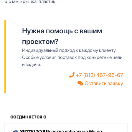
6,5 мм, крышка: пластик
Нужна помощь с вашим
проектом?
Индивидуальный подход к каждому клиенту.
Особые условия поставок под конкретные цели
и задачи.
+7 (812) 467-96-67
Оставить заявку
СОЕДИНЯЕТСЯ С
SP1110/S3II Розетка кабельная Weipu