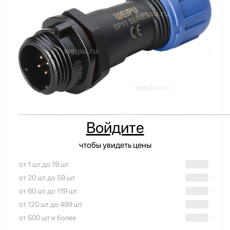
Войдите
чтобы увидеть цены
от 1 шт до 19 шт
от 20 шт до 59 шт
от 60 шт до 119 шт
от 120 шт до 499 шт
от 500 шт и более