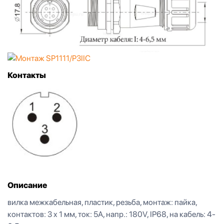
Контакты
Описание
вилка межкабельная, пластик, резьба, монтаж: пайка,
контактов: 3 x 1 мм, ток: 5А, напр.: 180V, IP68, на кабель: 4-