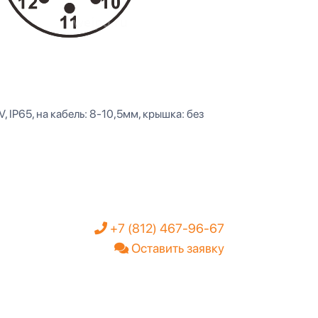
, IP65, на кабель: 8-10,5мм, крышка: без
+7 (812) 467-96-67
Оставить заявку