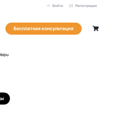
Войти
Регистрация
Бесплатная консультация
eipu
цы