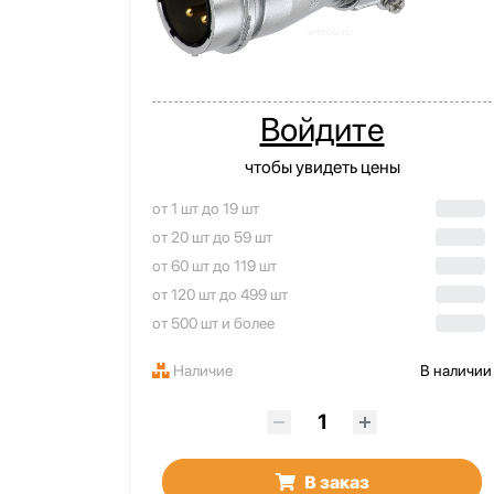
Войдите
чтобы увидеть цены
от 1 шт до 19 шт
от 20 шт до 59 шт
от 60 шт до 119 шт
от 120 шт до 499 шт
от 500 шт и более
Наличие
В наличии
В заказ