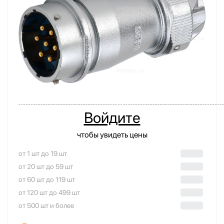
Войдите
чтобы увидеть цены
от 1 шт до 19 шт
от 20 шт до 59 шт
от 60 шт до 119 шт
от 120 шт до 499 шт
от 500 шт и более