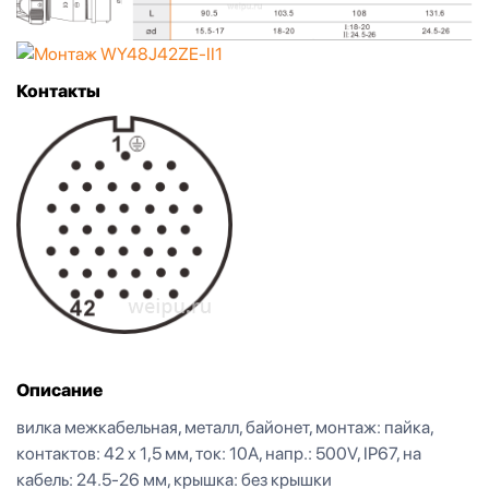
Контакты
Описание
вилка межкабельная, металл, байонет, монтаж: пайка,
контактов: 42 x 1,5 мм, ток: 10А, напр.: 500V, IP67, на
кабель: 24.5-26 мм, крышка: без крышки