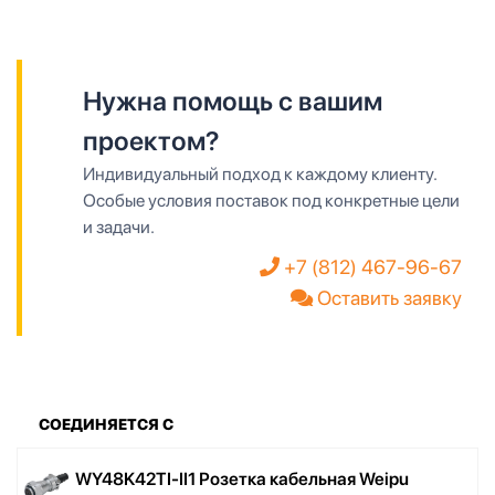
Нужна помощь с вашим
проектом?
Индивидуальный подход к каждому клиенту.
Особые условия поставок под конкретные цели
и задачи.
+7 (812) 467-96-67
Оставить заявку
СОЕДИНЯЕТСЯ С
WY48K42TI-II1 Розетка кабельная Weipu