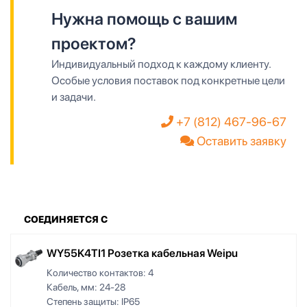
Нужна помощь с вашим
проектом?
Индивидуальный подход к каждому клиенту.
Особые условия поставок под конкретные цели
и задачи.
+7 (812) 467-96-67
Оставить заявку
СОЕДИНЯЕТСЯ С
WY55K4TI1 Розетка кабельная Weipu
Количество контактов:
4
Кабель, мм:
24-28
Степень защиты:
IP65