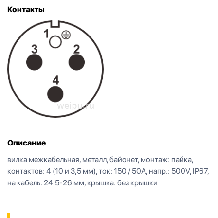
Контакты
Описание
вилка межкабельная, металл, байонет, монтаж: пайка,
контактов: 4 (10 и 3,5 мм), ток: 150 / 50А, напр.: 500V, IP67,
на кабель: 24.5-26 мм, крышка: без крышки