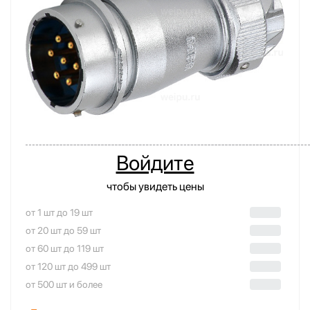
Войдите
чтобы увидеть цены
от 1 шт до 19 шт
от 20 шт до 59 шт
от 60 шт до 119 шт
от 120 шт до 499 шт
от 500 шт и более