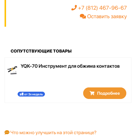
+7 (812) 467-96-67
Оставить заявку
СОПУТСТВУЮЩИЕ ТОВАРЫ
YQK-70 Инструмент для обжима контактов
Подробнее
от 3х недель
Что можно улучшить на этой странице?