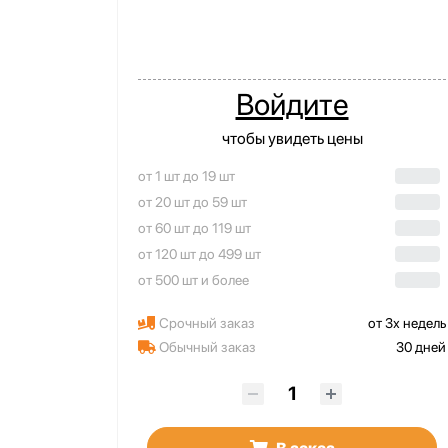
Войдите
чтобы увидеть цены
от 1 шт до 19 шт
от 20 шт до 59 шт
от 60 шт до 119 шт
от 120 шт до 499 шт
от 500 шт и более
Срочный заказ
от 3х недель
Обычный заказ
30 дней