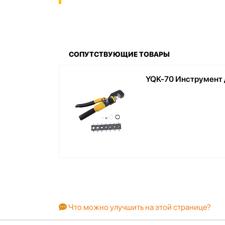
СОПУТСТВУЮЩИЕ ТОВАРЫ
YQK-70 Инструмент 
Что можно улучшить на этой странице?