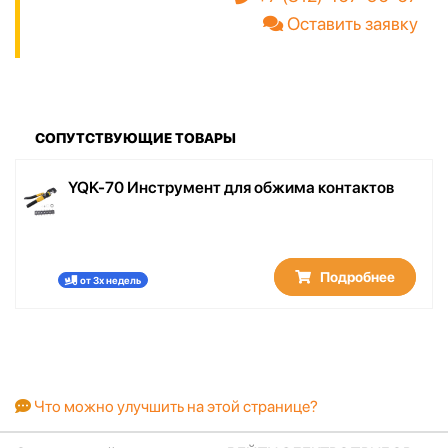
Оставить заявку
СОПУТСТВУЮЩИЕ ТОВАРЫ
YQK-70 Инструмент для обжима контактов
Подробнее
от 3х недель
Что можно улучшить на этой странице?