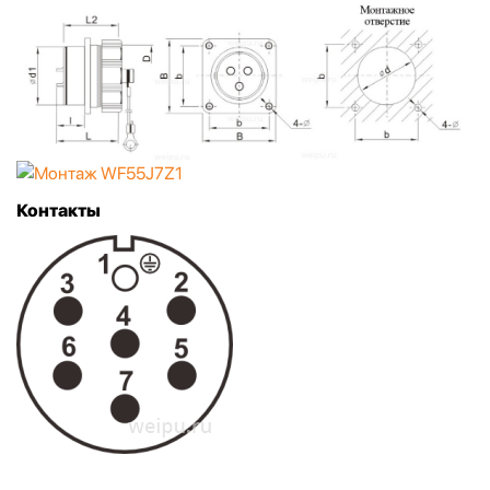
Контакты