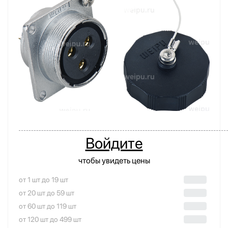
Войдите
чтобы увидеть цены
от 1 шт до 19 шт
от 20 шт до 59 шт
от 60 шт до 119 шт
от 120 шт до 499 шт