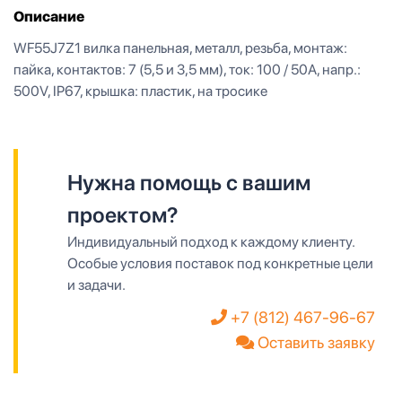
Описание
WF55J7Z1 вилка панельная, металл, резьба, монтаж:
пайка, контактов: 7 (5,5 и 3,5 мм), ток: 100 / 50А, напр.:
500V, IP67, крышка: пластик, на тросике
Нужна помощь с вашим
проектом?
Индивидуальный подход к каждому клиенту.
Особые условия поставок под конкретные цели
и задачи.
+7 (812) 467-96-67
Оставить заявку