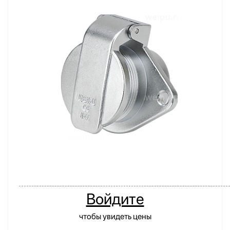
Войдите
чтобы увидеть цены