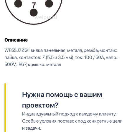
Описание
WF55J7ZG1 вилка панельная, металл, резьба, монтаж:
пайка, контактов: 7 (5,5 и 3,5 мм), ток: 100 / 50А, напр.:
500V, IP67, крышка: металл
Нужна помощь с вашим
проектом?
Индивидуальный подход к каждому клиенту.
Особые условия поставок под конкретные цели
и задачи.