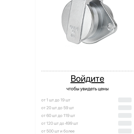
Войдите
чтобы увидеть цены
от 1 шт до 19 шт
от 20 шт до 59 шт
от 60 шт до 119 шт
от 120 шт до 499 шт
от 500 шт и более