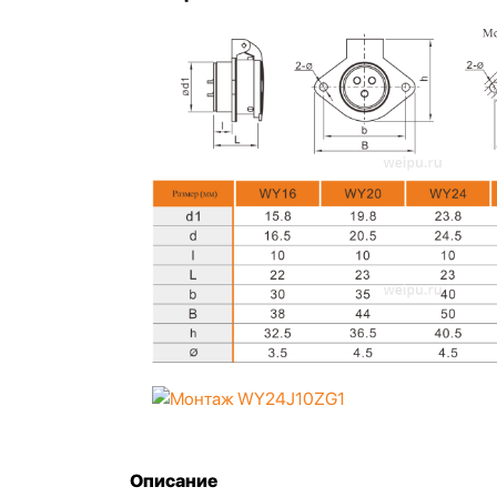
Описание