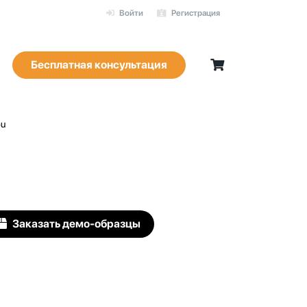
Войти
Регистрация
Бесплатная консультация
pu
Заказать демо-образцы