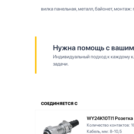
вилка панельная, металл, байонет, монтаж: па
Нужна помощь с вашим
Индивидуальный подход к каждому кл
задачи.
СОЕДИНЯЕТСЯ С
WY24K10TI1 Розетка
Количество контактов:
1
Кабель, мм:
8-10,5