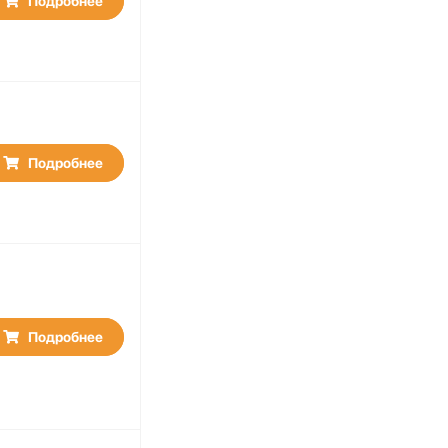
Подробнее
Подробнее
Подробнее