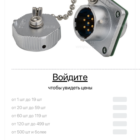
Войдите
чтобы увидеть цены
от 1 шт до 19 шт
от 20 шт до 59 шт
от 60 шт до 119 шт
от 120 шт до 499 шт
от 500 шт и более