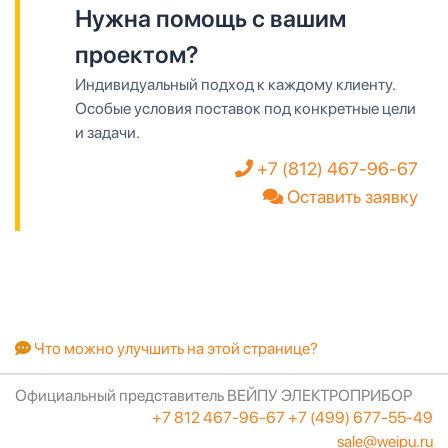
Нужна помощь с вашим
проектом?
Индивидуальный подход к каждому клиенту.
Особые условия поставок под конкретные цели
и задачи.
+7 (812) 467-96-67
Оставить заявку
Что можно улучшить на этой странице?
Официальный представитель ВЕЙПУ ЭЛЕКТРОПРИБОР
+7 812 467-96-67
+7 (499) 677-55-49
sale@weipu.ru