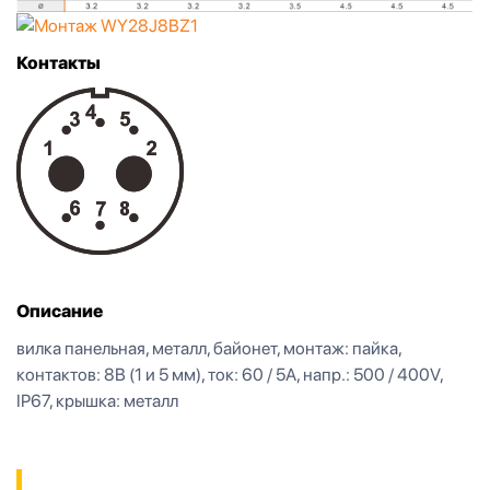
Контакты
Описание
вилка панельная, металл, байонет, монтаж: пайка,
контактов: 8B (1 и 5 мм), ток: 60 / 5А, напр.: 500 / 400V,
IP67, крышка: металл