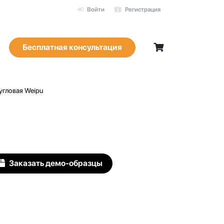
Войти
Регистрация
Бесплатная консультация
угловая Weipu
Заказать демо-образцы