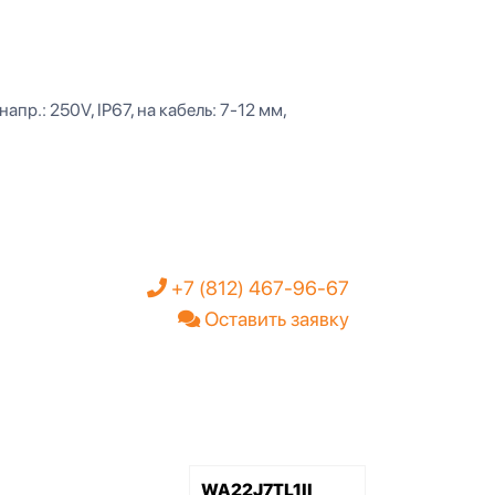
апр.: 250V, IP67, на кабель: 7-12 мм,
+7 (812) 467-96-67
Оставить заявку
WA22J7TL1II