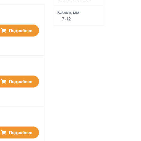
Кабель, мм:
7-12
Подробнее
Подробнее
Подробнее