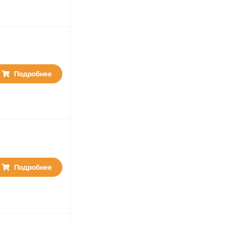
Подробнее
Подробнее