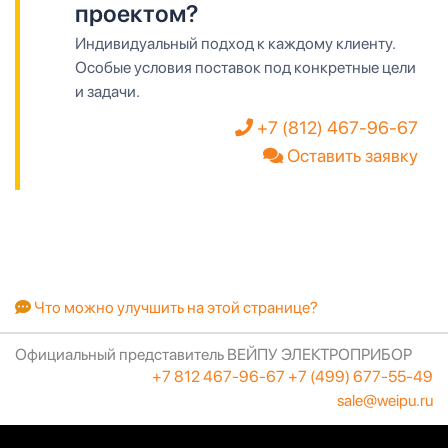
проектом?
Индивидуальный подход к каждому клиенту.
Особые условия поставок под конкретные цели
и задачи.
+7 (812) 467-96-67
Оставить заявку
Что можно улучшить на этой странице?
Официальный представитель ВЕЙПУ ЭЛЕКТРОПРИБОР
+7 812 467-96-67
+7 (499) 677-55-49
sale@weipu.ru