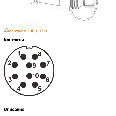
Контакты
Описание