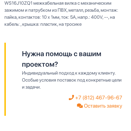
WS16J10ZQ1 межкабельная вилка с механическим
зажимом и патрубком из ПВХ, металл, резьба, монтаж:
пайка, контактов: 10 x 1мм, ток: 5A, напр.: 400V, --, на
кабель: , крышка: пластик, на тросике
Нужна помощь с вашим
проектом?
Индивидуальный подход к каждому клиенту.
Особые условия поставок под конкретные цели
и задачи.
+7 (812) 467-96-67
Оставить заявку