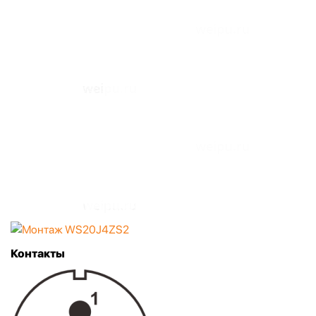
Контакты