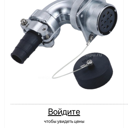
Войдите
чтобы увидеть цены