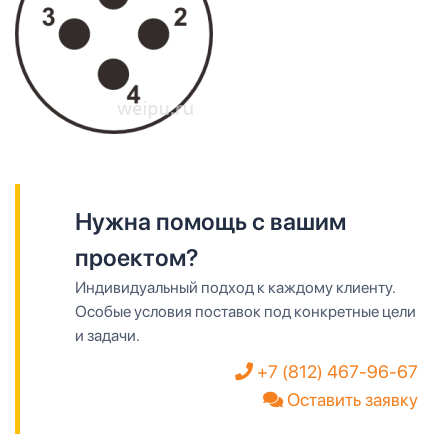
Нужна помощь с вашим
проектом?
Индивидуальный подход к каждому клиенту.
Особые условия поставок под конкретные цели
и задачи.
+7 (812) 467-96-67
Оставить заявку