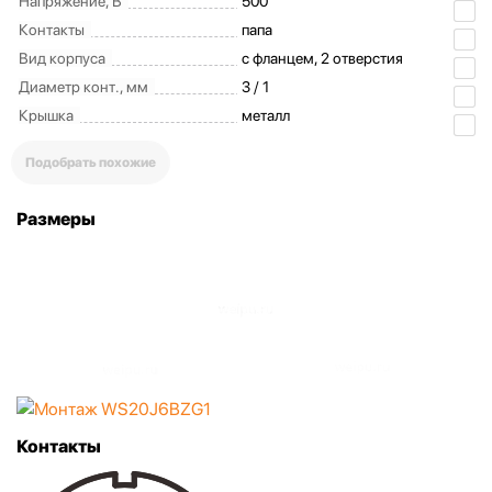
Напряжение, В
500
Контакты
папа
Вид корпуса
с фланцем, 2 отверстия
Диаметр конт., мм
3 / 1
Крышка
металл
Подобрать похожие
Размеры
Контакты