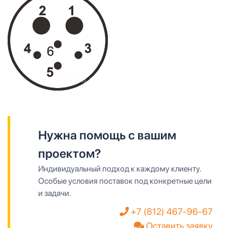
Нужна помощь с вашим
проектом?
Индивидуальный подход к каждому клиенту.
Особые условия поставок под конкретные цели
и задачи.
+7 (812) 467-96-67
Оставить заявку