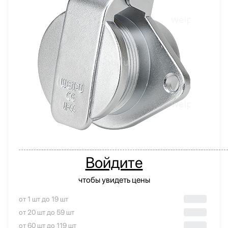
Войдите
чтобы увидеть цены
от 1 шт до 19 шт
от 20 шт до 59 шт
от 60 шт до 119 шт