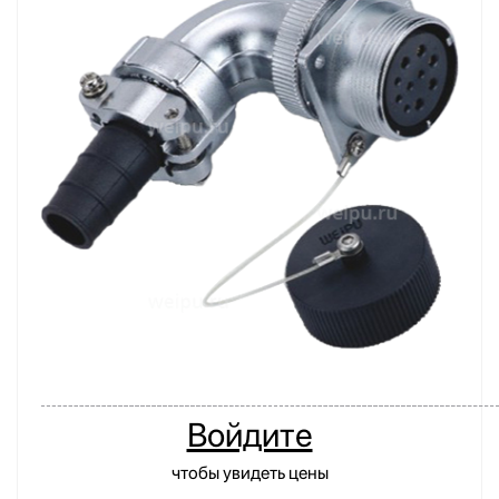
Войдите
чтобы увидеть цены