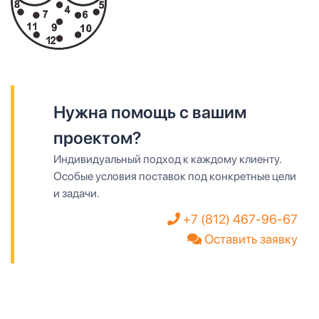
Нужна помощь с вашим
проектом?
Индивидуальный подход к каждому клиенту.
Особые условия поставок под конкретные цели
и задачи.
+7 (812) 467-96-67
Оставить заявку