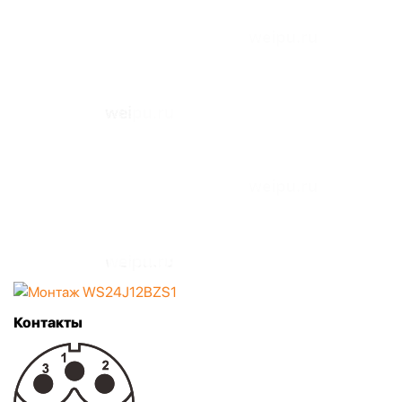
Контакты