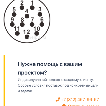
Нужна помощь с вашим
проектом?
Индивидуальный подход к каждому клиенту.
Особые условия поставок под конкретные цели
и задачи.
+7 (812) 467-96-67