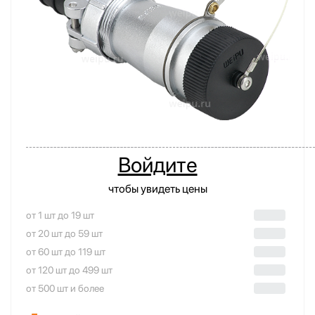
Войдите
чтобы увидеть цены
от 1 шт до 19 шт
от 20 шт до 59 шт
от 60 шт до 119 шт
от 120 шт до 499 шт
от 500 шт и более