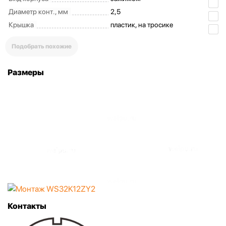
Диаметр конт., мм
2,5
Крышка
пластик, на тросике
Подобрать похожие
Размеры
Контакты