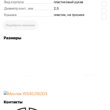
Вид корпуса
пластиковый рукав
Диаметр конт., мм
2,5
Крышка
пластик, на тросике
Подобрать похожие
Размеры
Контакты