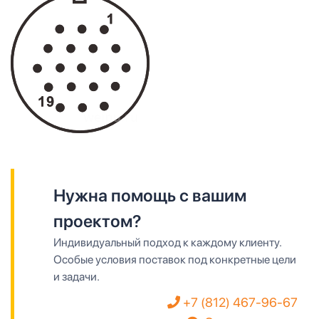
Нужна помощь с вашим
проектом?
Индивидуальный подход к каждому клиенту.
Особые условия поставок под конкретные цели
и задачи.
+7 (812) 467-96-67