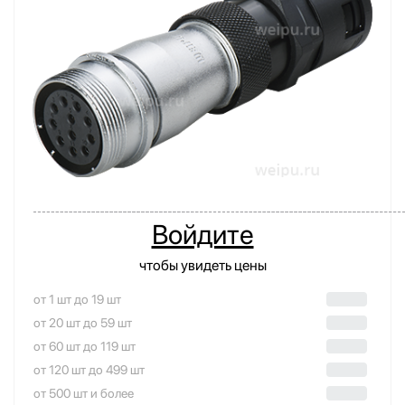
Войдите
чтобы увидеть цены
от 1 шт до 19 шт
от 20 шт до 59 шт
от 60 шт до 119 шт
от 120 шт до 499 шт
от 500 шт и более